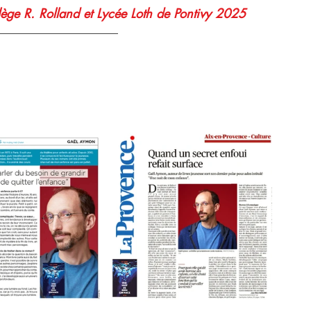
R. Rolland et Lycée Loth de Pontivy 2025