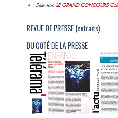
Sélection
LE GRAND CONCOURS Collège 
REVUE DE PRESSE (extraits)
DU CÔTÉ DE LA PRESSE