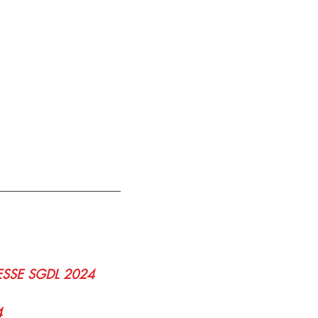
SSE SGDL 2024
4