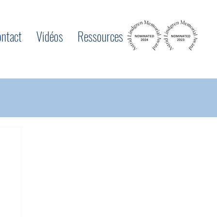
ntact
Vidéos
Ressources