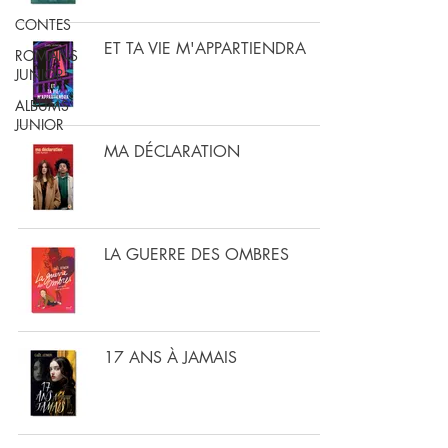
CONTES
ET TA VIE M'APPARTIENDRA
ROMANS
JUNIOR
ALBUMS
JUNIOR
MA DÉCLARATION
LA GUERRE DES OMBRES
17 ANS À JAMAIS