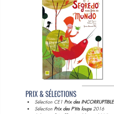
PRIX & SÉLECTIONS
Sélection CE1 
Prix des INCORRUPTIBL
Sélection 
Prix des P’tits loups
 2016