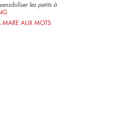
sensibiliser les petits à 
NG
A MARE AUX MOTS