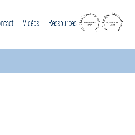
ntact
Vidéos
Ressources