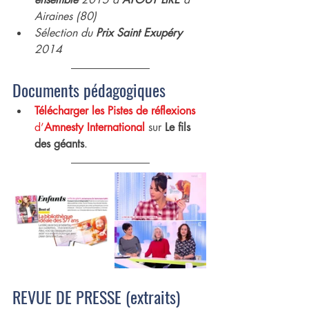
Airaines (80)
Sélection du 
Prix Saint Exupéry
2014
Documents pédagogiques
Télécharger les Pistes de réflexions
d’
Amnesty International
 sur 
Le fils 
des géants
.
REVUE DE PRESSE (extraits)