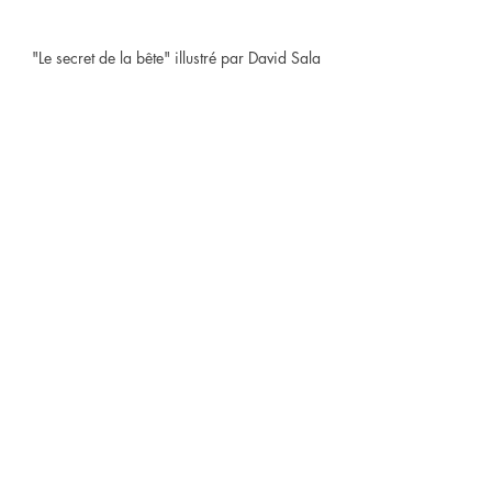
"Le secret de la bête" illustré par David Sala